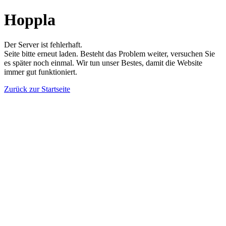
Hoppla
Der Server ist fehlerhaft.
Seite bitte erneut laden. Besteht das Problem weiter, versuchen Sie
es später noch einmal. Wir tun unser Bestes, damit die Website
immer gut funktioniert.
Zurück zur Startseite