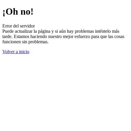
¡Oh no!
Error del servidor
Puede actualizar la página y si aún hay problemas inténtelo más
tarde. Estamos haciendo nuestro mejor esfuerzo para que las cosas
funcionen sin problemas.
Volver a inicio