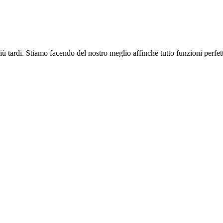
più tardi. Stiamo facendo del nostro meglio affinché tutto funzioni perfe