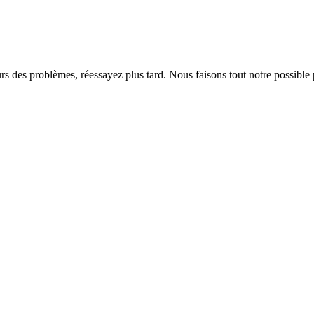
rs des problèmes, réessayez plus tard. Nous faisons tout notre possible 