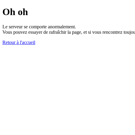
Oh oh
Le serveur se comporte anormalement.
Vous pouvez essayer de rafraîchir la page, et si vous rencontrez toujou
Retour à l'accueil