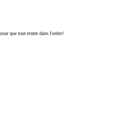
pour que tout rentre dans l'ordre!