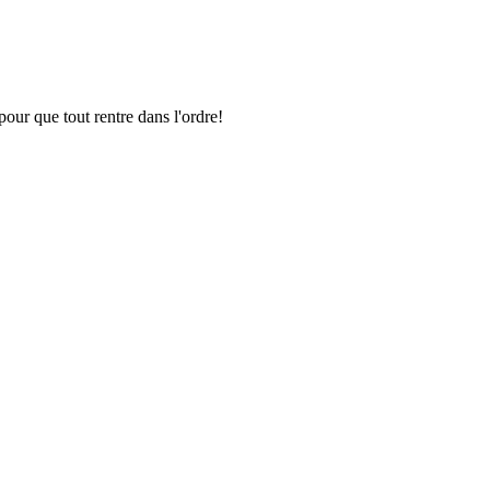
pour que tout rentre dans l'ordre!