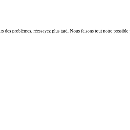
rs des problèmes, réessayez plus tard. Nous faisons tout notre possible 