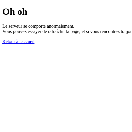
Oh oh
Le serveur se comporte anormalement.
Vous pouvez essayer de rafraîchir la page, et si vous rencontrez toujou
Retour à l'accueil