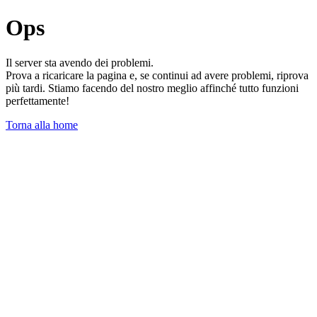
Ops
Il server sta avendo dei problemi.
Prova a ricaricare la pagina e, se continui ad avere problemi, riprova
più tardi. Stiamo facendo del nostro meglio affinché tutto funzioni
perfettamente!
Torna alla home