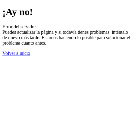
¡Ay no!
Error del servidor
Puedes actualizar la página y si todavía tienes problemas, inténtalo
de nuevo más tarde. Estamos haciendo lo posible para solucionar el
problema cuanto antes.
Volver a inicio