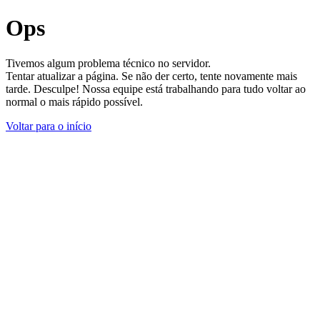
Ops
Tivemos algum problema técnico no servidor.
Tentar atualizar a página. Se não der certo, tente novamente mais
tarde. Desculpe! Nossa equipe está trabalhando para tudo voltar ao
normal o mais rápido possível.
Voltar para o início