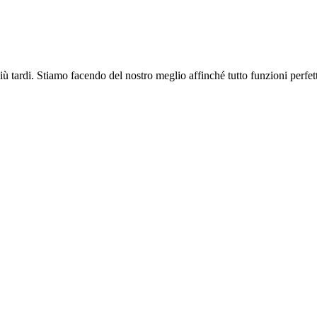
più tardi. Stiamo facendo del nostro meglio affinché tutto funzioni perfe