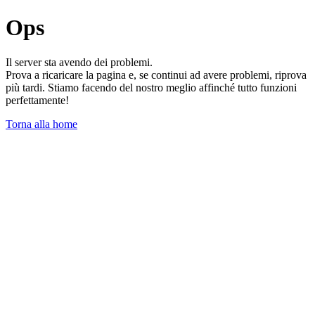
Ops
Il server sta avendo dei problemi.
Prova a ricaricare la pagina e, se continui ad avere problemi, riprova
più tardi. Stiamo facendo del nostro meglio affinché tutto funzioni
perfettamente!
Torna alla home