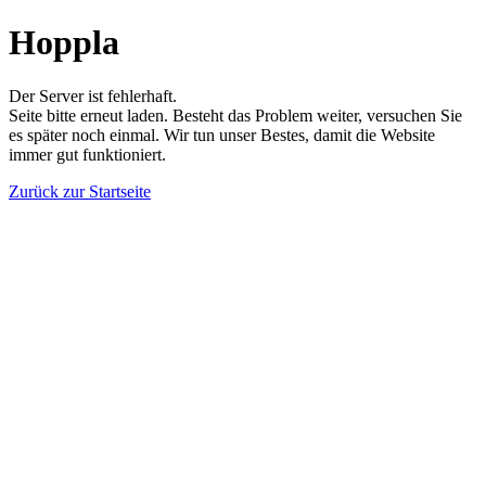
Hoppla
Der Server ist fehlerhaft.
Seite bitte erneut laden. Besteht das Problem weiter, versuchen Sie
es später noch einmal. Wir tun unser Bestes, damit die Website
immer gut funktioniert.
Zurück zur Startseite