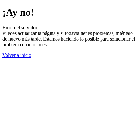
¡Ay no!
Error del servidor
Puedes actualizar la página y si todavía tienes problemas, inténtalo
de nuevo más tarde. Estamos haciendo lo posible para solucionar el
problema cuanto antes.
Volver a inicio