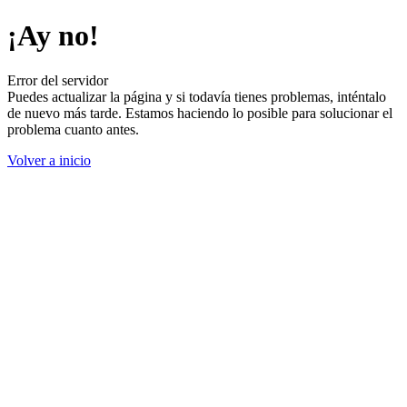
¡Ay no!
Error del servidor
Puedes actualizar la página y si todavía tienes problemas, inténtalo
de nuevo más tarde. Estamos haciendo lo posible para solucionar el
problema cuanto antes.
Volver a inicio