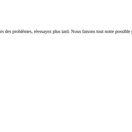
rs des problèmes, réessayez plus tard. Nous faisons tout notre possible 