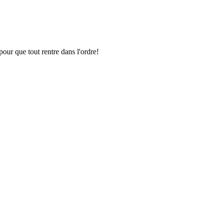
pour que tout rentre dans l'ordre!