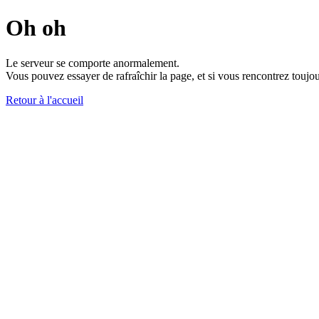
Oh oh
Le serveur se comporte anormalement.
Vous pouvez essayer de rafraîchir la page, et si vous rencontrez toujou
Retour à l'accueil