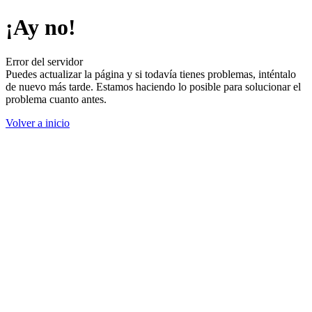
¡Ay no!
Error del servidor
Puedes actualizar la página y si todavía tienes problemas, inténtalo
de nuevo más tarde. Estamos haciendo lo posible para solucionar el
problema cuanto antes.
Volver a inicio