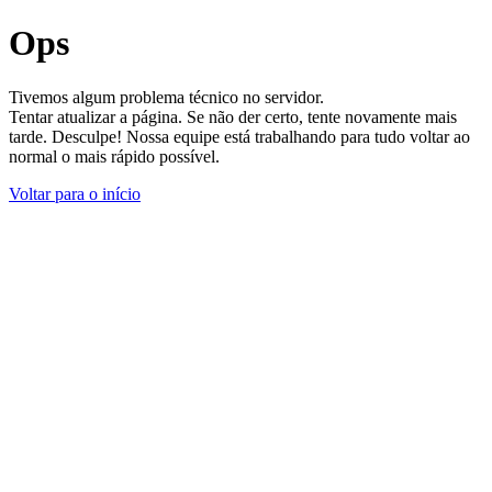
Ops
Tivemos algum problema técnico no servidor.
Tentar atualizar a página. Se não der certo, tente novamente mais
tarde. Desculpe! Nossa equipe está trabalhando para tudo voltar ao
normal o mais rápido possível.
Voltar para o início