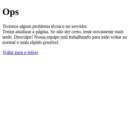
Ops
Tivemos algum problema técnico no servidor.
Tentar atualizar a página. Se não der certo, tente novamente mais
tarde. Desculpe! Nossa equipe está trabalhando para tudo voltar ao
normal o mais rápido possível.
Voltar para o início