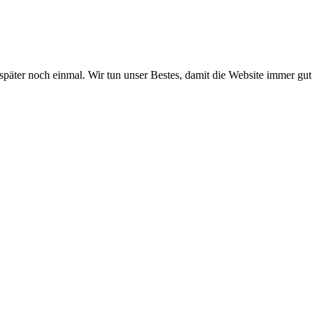
 später noch einmal. Wir tun unser Bestes, damit die Website immer gut 