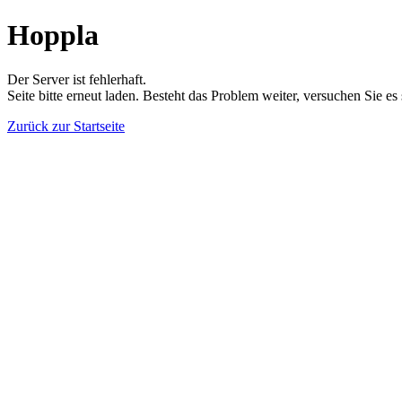
Hoppla
Der Server ist fehlerhaft.
Seite bitte erneut laden. Besteht das Problem weiter, versuchen Sie es
Zurück zur Startseite