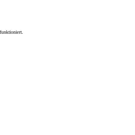
funktioniert.