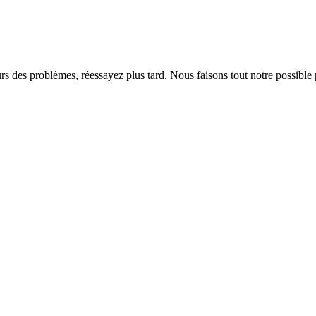
rs des problèmes, réessayez plus tard. Nous faisons tout notre possible 