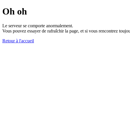
Oh oh
Le serveur se comporte anormalement.
Vous pouvez essayer de rafraîchir la page, et si vous rencontrez toujou
Retour à l'accueil