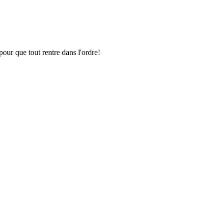
pour que tout rentre dans l'ordre!