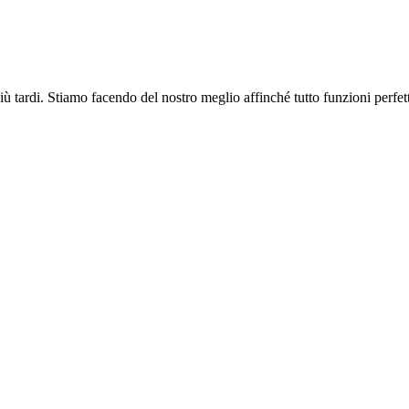
più tardi. Stiamo facendo del nostro meglio affinché tutto funzioni perfe