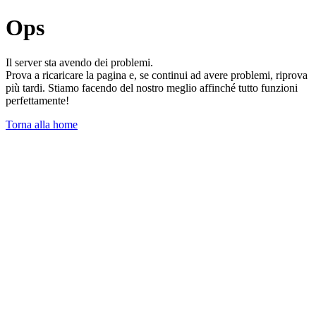
Ops
Il server sta avendo dei problemi.
Prova a ricaricare la pagina e, se continui ad avere problemi, riprova
più tardi. Stiamo facendo del nostro meglio affinché tutto funzioni
perfettamente!
Torna alla home