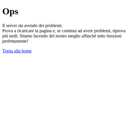
Ops
Il server sta avendo dei problemi.
Prova a ricaricare la pagina e, se continui ad avere problemi, riprova
più tardi. Stiamo facendo del nostro meglio affinché tutto funzioni
perfettamente!
Torna alla home