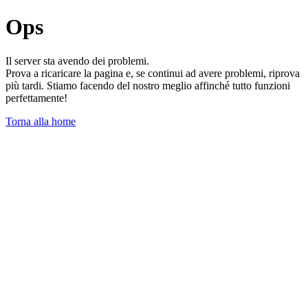
Ops
Il server sta avendo dei problemi.
Prova a ricaricare la pagina e, se continui ad avere problemi, riprova
più tardi. Stiamo facendo del nostro meglio affinché tutto funzioni
perfettamente!
Torna alla home