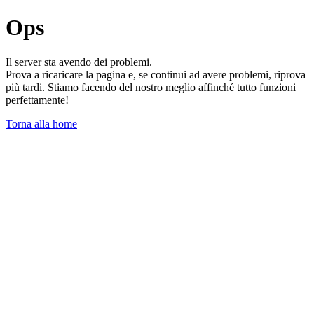
Ops
Il server sta avendo dei problemi.
Prova a ricaricare la pagina e, se continui ad avere problemi, riprova
più tardi. Stiamo facendo del nostro meglio affinché tutto funzioni
perfettamente!
Torna alla home