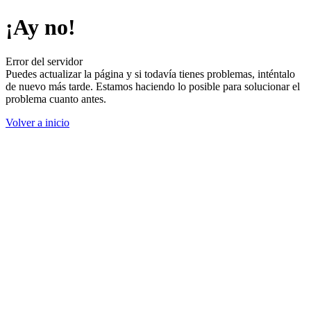
¡Ay no!
Error del servidor
Puedes actualizar la página y si todavía tienes problemas, inténtalo
de nuevo más tarde. Estamos haciendo lo posible para solucionar el
problema cuanto antes.
Volver a inicio