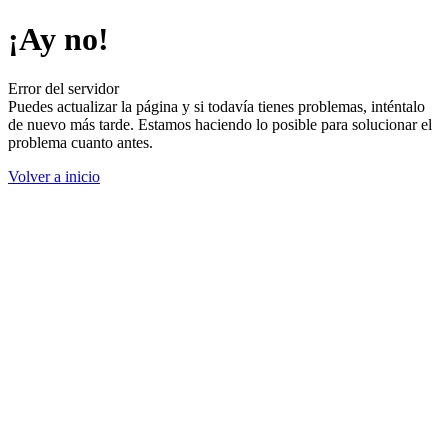
¡Ay no!
Error del servidor
Puedes actualizar la página y si todavía tienes problemas, inténtalo
de nuevo más tarde. Estamos haciendo lo posible para solucionar el
problema cuanto antes.
Volver a inicio