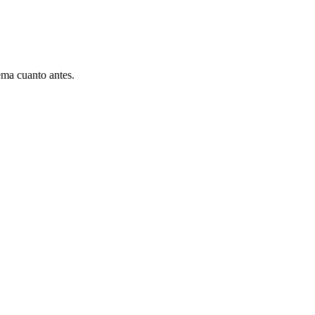
ema cuanto antes.