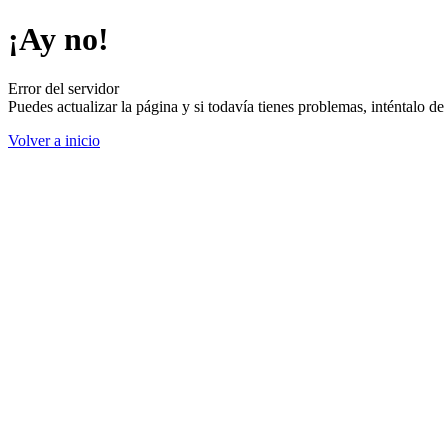
¡Ay no!
Error del servidor
Puedes actualizar la página y si todavía tienes problemas, inténtalo 
Volver a inicio