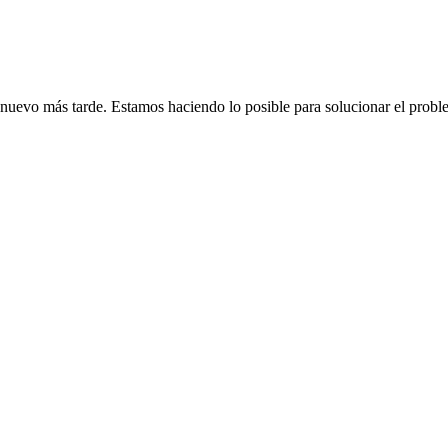
de nuevo más tarde. Estamos haciendo lo posible para solucionar el probl