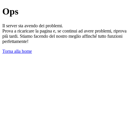
Ops
Il server sta avendo dei problemi.
Prova a ricaricare la pagina e, se continui ad avere problemi, riprova
più tardi. Stiamo facendo del nostro meglio affinché tutto funzioni
perfettamente!
Torna alla home