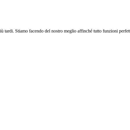
più tardi. Stiamo facendo del nostro meglio affinché tutto funzioni perfe