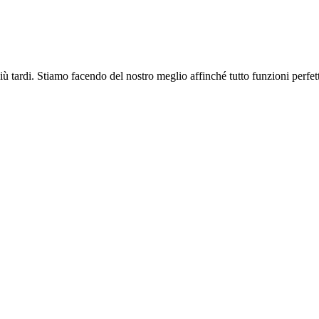
più tardi. Stiamo facendo del nostro meglio affinché tutto funzioni perfe