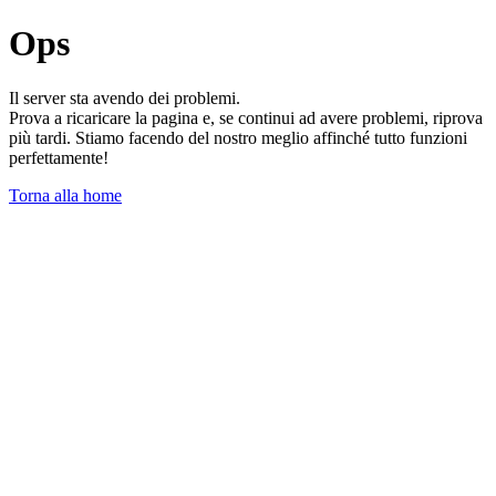
Ops
Il server sta avendo dei problemi.
Prova a ricaricare la pagina e, se continui ad avere problemi, riprova
più tardi. Stiamo facendo del nostro meglio affinché tutto funzioni
perfettamente!
Torna alla home