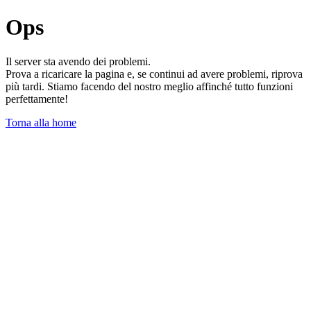
Ops
Il server sta avendo dei problemi.
Prova a ricaricare la pagina e, se continui ad avere problemi, riprova
più tardi. Stiamo facendo del nostro meglio affinché tutto funzioni
perfettamente!
Torna alla home