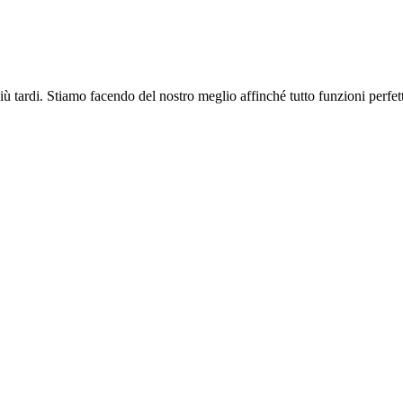
più tardi. Stiamo facendo del nostro meglio affinché tutto funzioni perfe