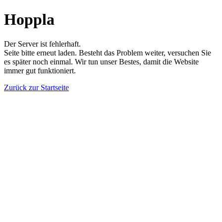
Hoppla
Der Server ist fehlerhaft.
Seite bitte erneut laden. Besteht das Problem weiter, versuchen Sie
es später noch einmal. Wir tun unser Bestes, damit die Website
immer gut funktioniert.
Zurück zur Startseite