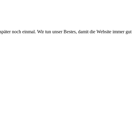
 später noch einmal. Wir tun unser Bestes, damit die Website immer gut 