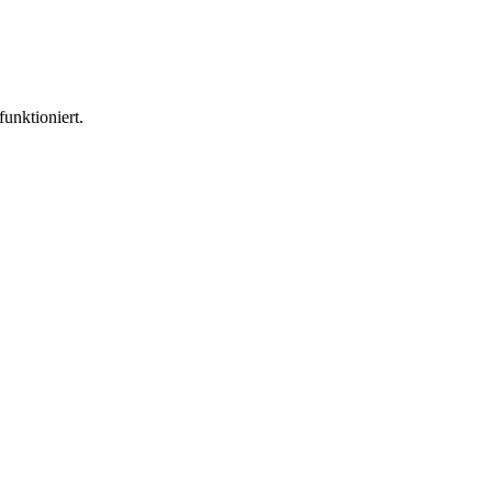
funktioniert.