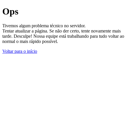
Ops
Tivemos algum problema técnico no servidor.
Tentar atualizar a página. Se não der certo, tente novamente mais
tarde. Desculpe! Nossa equipe está trabalhando para tudo voltar ao
normal o mais rápido possível.
Voltar para o início