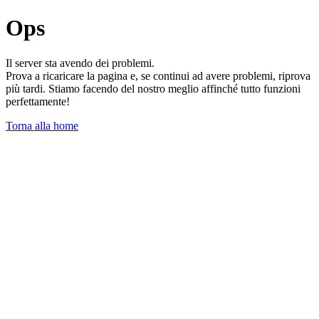
Ops
Il server sta avendo dei problemi.
Prova a ricaricare la pagina e, se continui ad avere problemi, riprova
più tardi. Stiamo facendo del nostro meglio affinché tutto funzioni
perfettamente!
Torna alla home