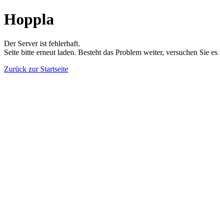
Hoppla
Der Server ist fehlerhaft.
Seite bitte erneut laden. Besteht das Problem weiter, versuchen Sie es
Zurück zur Startseite