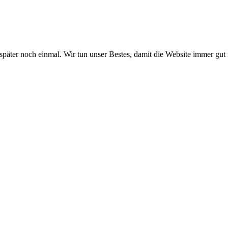
 später noch einmal. Wir tun unser Bestes, damit die Website immer gut 