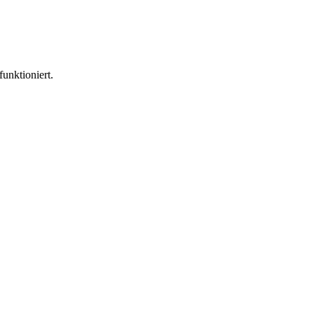
funktioniert.