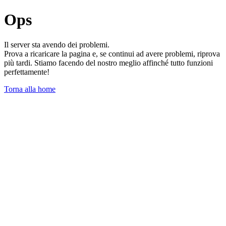
Ops
Il server sta avendo dei problemi.
Prova a ricaricare la pagina e, se continui ad avere problemi, riprova
più tardi. Stiamo facendo del nostro meglio affinché tutto funzioni
perfettamente!
Torna alla home