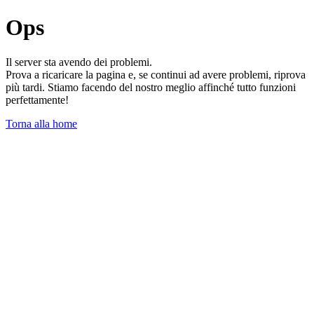
Ops
Il server sta avendo dei problemi.
Prova a ricaricare la pagina e, se continui ad avere problemi, riprova
più tardi. Stiamo facendo del nostro meglio affinché tutto funzioni
perfettamente!
Torna alla home