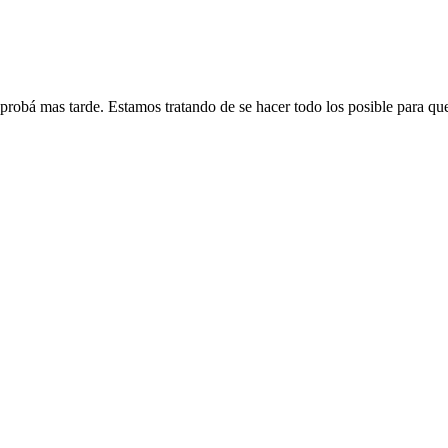
 probá mas tarde. Estamos tratando de se hacer todo los posible para qu