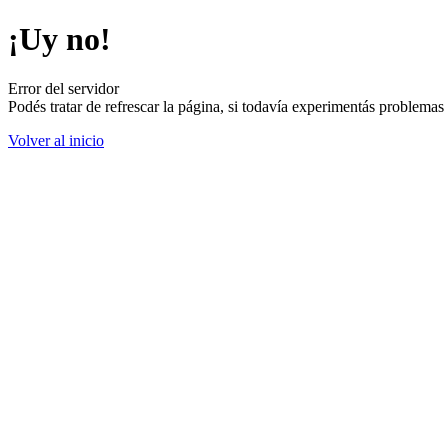
¡Uy no!
Error del servidor
Podés tratar de refrescar la página, si todavía experimentás problemas
Volver al inicio