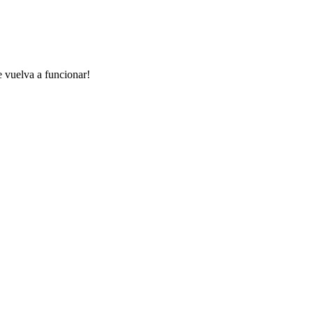
e vuelva a funcionar!