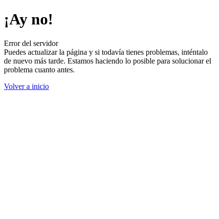
¡Ay no!
Error del servidor
Puedes actualizar la página y si todavía tienes problemas, inténtalo
de nuevo más tarde. Estamos haciendo lo posible para solucionar el
problema cuanto antes.
Volver a inicio