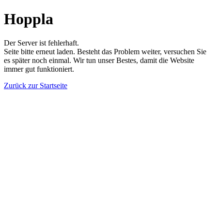
Hoppla
Der Server ist fehlerhaft.
Seite bitte erneut laden. Besteht das Problem weiter, versuchen Sie
es später noch einmal. Wir tun unser Bestes, damit die Website
immer gut funktioniert.
Zurück zur Startseite