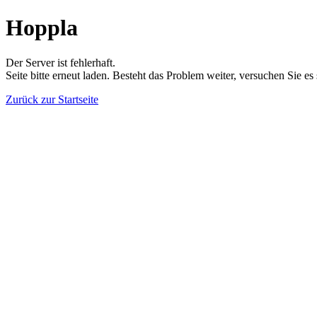
Hoppla
Der Server ist fehlerhaft.
Seite bitte erneut laden. Besteht das Problem weiter, versuchen Sie es
Zurück zur Startseite