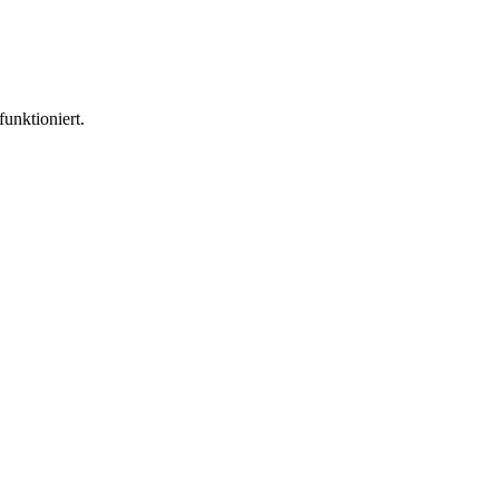
funktioniert.