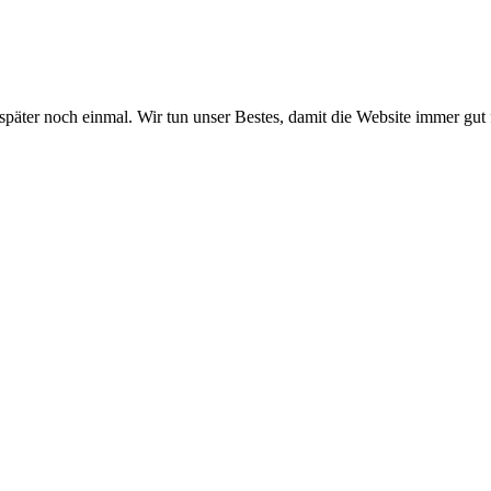
 später noch einmal. Wir tun unser Bestes, damit die Website immer gut 