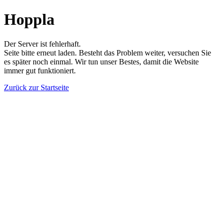
Hoppla
Der Server ist fehlerhaft.
Seite bitte erneut laden. Besteht das Problem weiter, versuchen Sie
es später noch einmal. Wir tun unser Bestes, damit die Website
immer gut funktioniert.
Zurück zur Startseite