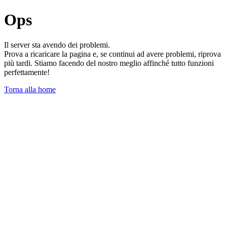
Ops
Il server sta avendo dei problemi.
Prova a ricaricare la pagina e, se continui ad avere problemi, riprova
più tardi. Stiamo facendo del nostro meglio affinché tutto funzioni
perfettamente!
Torna alla home