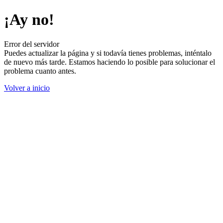
¡Ay no!
Error del servidor
Puedes actualizar la página y si todavía tienes problemas, inténtalo
de nuevo más tarde. Estamos haciendo lo posible para solucionar el
problema cuanto antes.
Volver a inicio