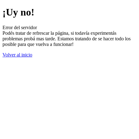
¡Uy no!
Error del servidor
Podés tratar de refrescar la página, si todavía experimentás
problemas probá mas tarde. Estamos tratando de se hacer todo los
posible para que vuelva a funcionar!
Volver al inicio