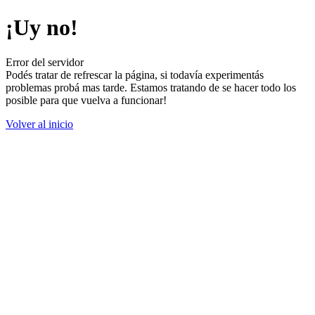
¡Uy no!
Error del servidor
Podés tratar de refrescar la página, si todavía experimentás
problemas probá mas tarde. Estamos tratando de se hacer todo los
posible para que vuelva a funcionar!
Volver al inicio