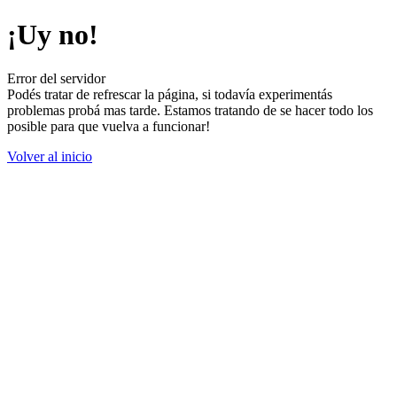
¡Uy no!
Error del servidor
Podés tratar de refrescar la página, si todavía experimentás
problemas probá mas tarde. Estamos tratando de se hacer todo los
posible para que vuelva a funcionar!
Volver al inicio